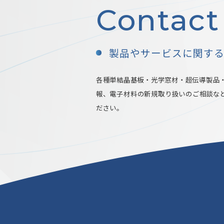
Contact
製品やサービスに関す
各種単結晶基板・光学窓材・超伝導製品
報、電子材料の新規取り扱いのご相談な
ださい。