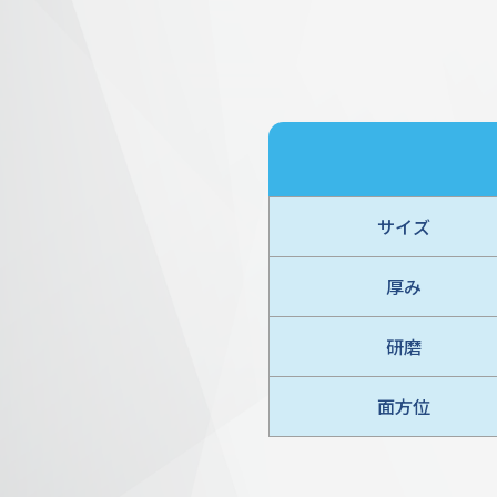
サイズ
厚み
研磨
面方位