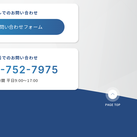
ルでのお問い合わせ
問い合わせフォーム
話でのお問い合わせ
間 平日9:00〜17:00