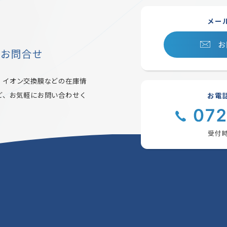
メー
お
るお問合せ
・イオン交換膜などの在庫情
ど、お気軽にお問い合わせく
お電
受付時