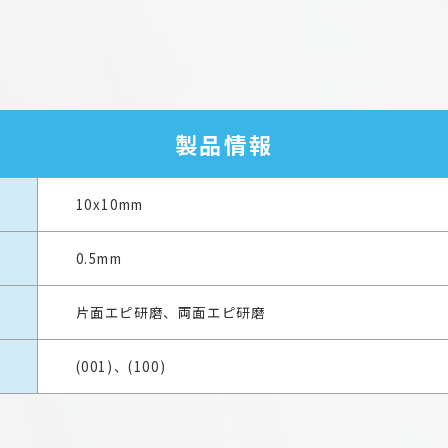
製品情報
10x10mm
0.5mm
片面エピ研磨、両面エピ研磨
(001)、(100)