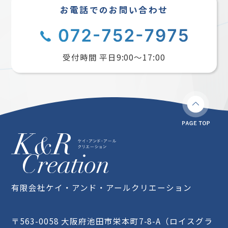
お電話でのお問い合わせ
受付時間 平日9:00〜17:00
有限会社ケイ・アンド・アールクリエーション
〒563-0058 大阪府池田市栄本町7-8-A（ロイスグラ