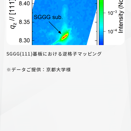
SGGG(111)基板における逆格子マッピング
※データご提供：京都大学様