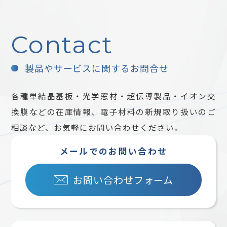
Contact
製品やサービスに関するお問合せ
各種単結晶基板・光学窓材・超伝導製品・イオン交
換膜などの在庫情報、電子材料の新規取り扱いのご
相談など、お気軽にお問い合わせください。
メールでのお問い合わせ
お問い合わせフォーム