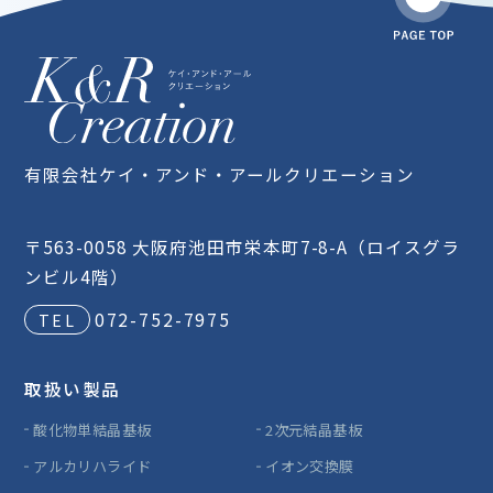
有限会社ケイ・アンド・アールクリエーション
〒563-0058 大阪府池田市栄本町7-8-A（ロイスグラ
ンビル4階）
072-752-7975
取扱い製品
酸化物単結晶基板
2次元結晶基板
アルカリハライド
イオン交換膜