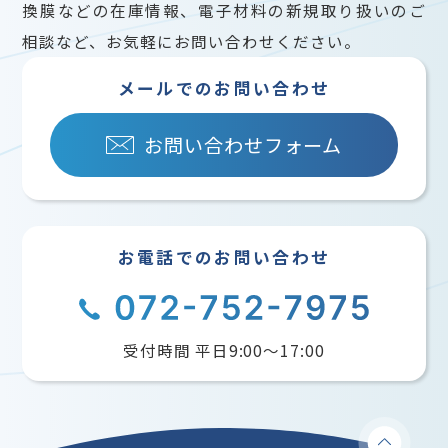
換膜などの在庫情報、電子材料の新規取り扱いのご
相談など、お気軽にお問い合わせください。
メールでのお問い合わせ
お問い合わせフォーム
お電話でのお問い合わせ
受付時間 平日9:00〜17:00