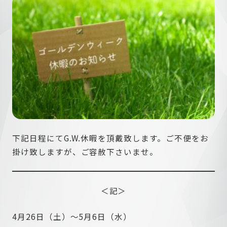
企業情報
納入実績
下記日程にてG.W.休暇を頂戴致します。ご不便をお
お問い合わせ
掛け致しますが、ご容赦下さいませ。
＜記＞
4月26日（土）～5月6日（水）