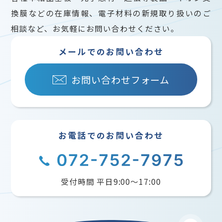
換膜などの在庫情報、電子材料の新規取り扱いのご
相談など、お気軽にお問い合わせください。
メールでのお問い合わせ
お問い合わせフォーム
お電話でのお問い合わせ
受付時間 平日9:00〜17:00