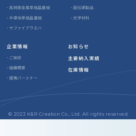
高純度金属単結晶基板
超伝導製品
半導体単結晶基板
光学材料
サファイアウエハ
企業情報
お知らせ
ご挨拶
主要納入実績
組織概要
在庫情報
提携パートナー
© 2023 K&R Creation Co., Ltd. All rights reserved