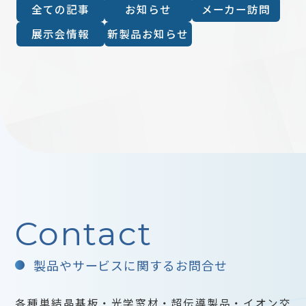
全ての記事
お知らせ
メーカー訪問
展示会情報
新製品お知らせ
Contact
製品やサービスに関するお問合せ
各種単結晶基板・光学窓材・超伝導製品・イオン交