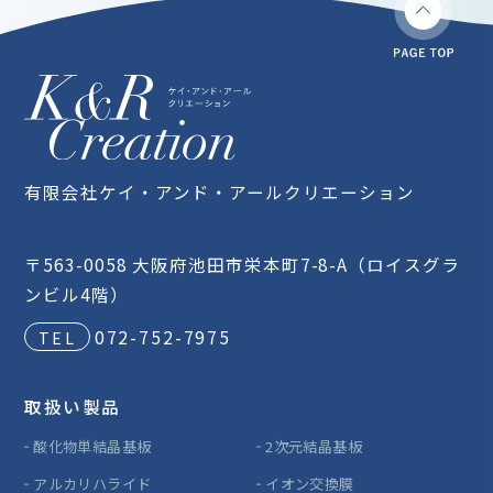
有限会社ケイ・アンド・アールクリエーション
〒563-0058 大阪府池田市栄本町7-8-A（ロイスグラ
ンビル4階）
072-752-7975
取扱い製品
酸化物単結晶基板
2次元結晶基板
アルカリハライド
イオン交換膜