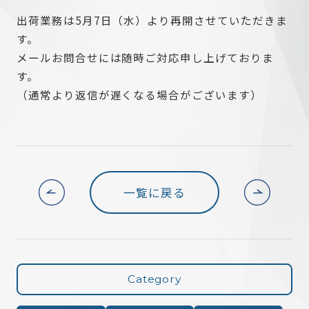
出荷業務は5月7日（水）より再開させていただきま
す
メールお問合せには随時ご対応申し上げておりま
す
（通常より返信が遅くなる場合がございます）
一覧に戻る
Category