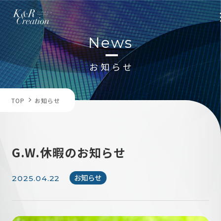
News
お知らせ
トップページ
TOP
お知らせ
取扱い製品
G.W.休暇のお知らせ
在庫情報
お知らせ
2025.04.22
お知らせ